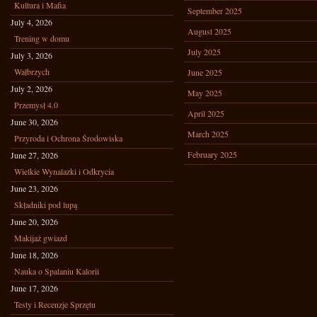
Kultura i Mafia
September 2025
July 4, 2026
August 2025
Trening w domu
July 2025
July 3, 2026
Wałbrzych
June 2025
July 2, 2026
May 2025
Przemysł 4.0
April 2025
June 30, 2026
March 2025
Przyroda i Ochrona Środowiska
February 2025
June 27, 2026
Wielkie Wynalazki i Odkrycia
June 23, 2026
Składniki pod lupą
June 20, 2026
Makijaż gwiazd
June 18, 2026
Nauka o Spalaniu Kalorii
June 17, 2026
Testy i Recenzje Sprzętu