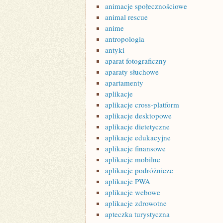
animacje społecznościowe
animal rescue
anime
antropologia
antyki
aparat fotograficzny
aparaty słuchowe
apartamenty
aplikacje
aplikacje cross-platform
aplikacje desktopowe
aplikacje dietetyczne
aplikacje edukacyjne
aplikacje finansowe
aplikacje mobilne
aplikacje podróżnicze
aplikacje PWA
aplikacje webowe
aplikacje zdrowotne
apteczka turystyczna