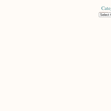
Cate
Categories