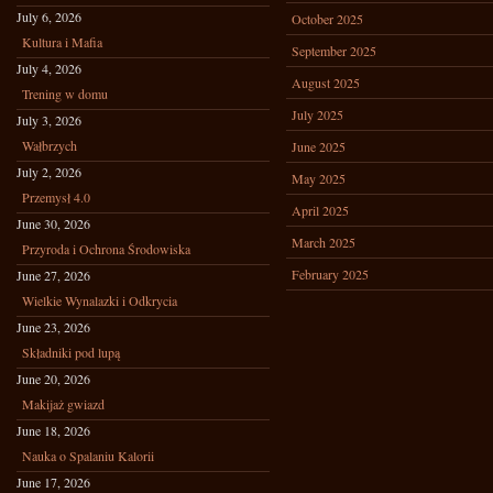
July 6, 2026
October 2025
Kultura i Mafia
September 2025
July 4, 2026
August 2025
Trening w domu
July 2025
July 3, 2026
Wałbrzych
June 2025
July 2, 2026
May 2025
Przemysł 4.0
April 2025
June 30, 2026
March 2025
Przyroda i Ochrona Środowiska
February 2025
June 27, 2026
Wielkie Wynalazki i Odkrycia
June 23, 2026
Składniki pod lupą
June 20, 2026
Makijaż gwiazd
June 18, 2026
Nauka o Spalaniu Kalorii
June 17, 2026