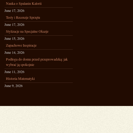
Nauka o Spalaniu Kalorii
June 17, 2026
Testy i Recenzje Sprzętu
June 17, 2026
Stylizacje na Specjalne Okazje
June 15, 2026
Zapachowe Inspiracje
June 14, 2026
Podłoga do domu przed przeprowadzką: jak
wybrać ją spokojnie
June 11, 2026
Historia Matematyki
June 9, 2026