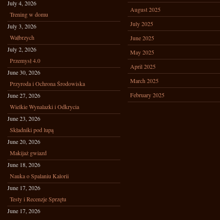
July 4, 2026
August 2025
Trening w domu
July 2025
July 3, 2026
Wałbrzych
June 2025
July 2, 2026
May 2025
Przemysł 4.0
April 2025
June 30, 2026
March 2025
Przyroda i Ochrona Środowiska
February 2025
June 27, 2026
Wielkie Wynalazki i Odkrycia
June 23, 2026
Składniki pod lupą
June 20, 2026
Makijaż gwiazd
June 18, 2026
Nauka o Spalaniu Kalorii
June 17, 2026
Testy i Recenzje Sprzętu
June 17, 2026