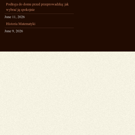
Podłoga do domu przed przeprowadzką: jak
wybrać ją spokojnie
June 11, 2026
Historia Matematyki
June 9, 2026