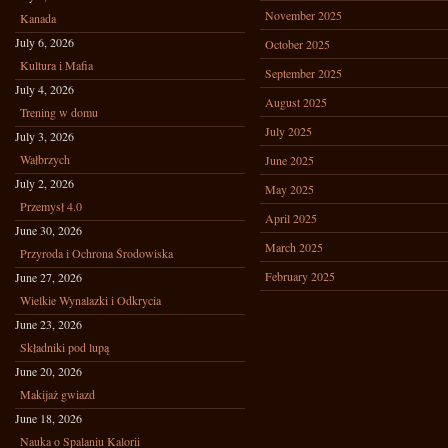
November 2025
Kanada
July 6, 2026
October 2025
Kultura i Mafia
September 2025
July 4, 2026
August 2025
Trening w domu
July 2025
July 3, 2026
Wałbrzych
June 2025
July 2, 2026
May 2025
Przemysł 4.0
April 2025
June 30, 2026
March 2025
Przyroda i Ochrona Środowiska
February 2025
June 27, 2026
Wielkie Wynalazki i Odkrycia
June 23, 2026
Składniki pod lupą
June 20, 2026
Makijaż gwiazd
June 18, 2026
Nauka o Spalaniu Kalorii