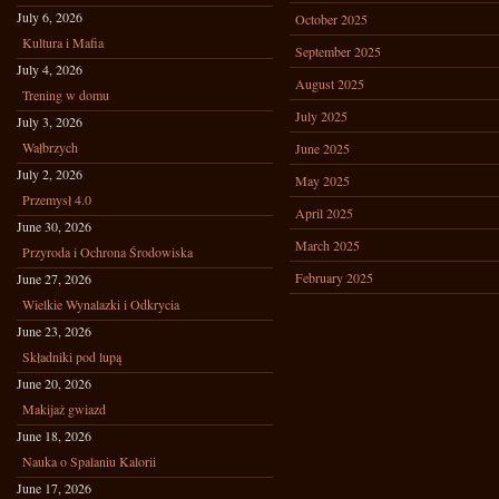
July 6, 2026
October 2025
Kultura i Mafia
September 2025
July 4, 2026
August 2025
Trening w domu
July 2025
July 3, 2026
Wałbrzych
June 2025
July 2, 2026
May 2025
Przemysł 4.0
April 2025
June 30, 2026
March 2025
Przyroda i Ochrona Środowiska
February 2025
June 27, 2026
Wielkie Wynalazki i Odkrycia
June 23, 2026
Składniki pod lupą
June 20, 2026
Makijaż gwiazd
June 18, 2026
Nauka o Spalaniu Kalorii
June 17, 2026