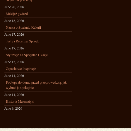
June 20, 2026
Makijaż gwiazd
June 18, 2026
Nauka o Spalaniu Kalorii
June 17, 2026
Testy i Recenzje Sprzętu
June 17, 2026
Stylizacje na Specjalne Okazje
June 15, 2026
Zapachowe Inspiracje
June 14, 2026
Podłoga do domu przed przeprowadzką: jak
wybrać ją spokojnie
June 11, 2026
Historia Matematyki
June 9, 2026