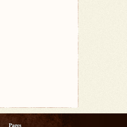
Pages