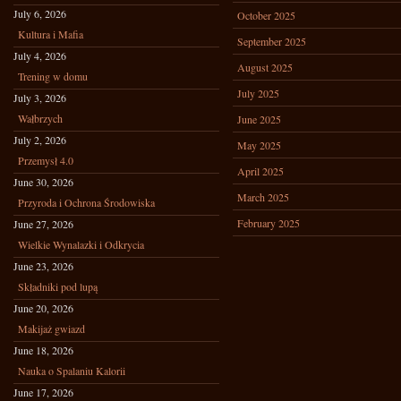
July 6, 2026
October 2025
Kultura i Mafia
September 2025
July 4, 2026
August 2025
Trening w domu
July 2025
July 3, 2026
Wałbrzych
June 2025
July 2, 2026
May 2025
Przemysł 4.0
April 2025
June 30, 2026
March 2025
Przyroda i Ochrona Środowiska
February 2025
June 27, 2026
Wielkie Wynalazki i Odkrycia
June 23, 2026
Składniki pod lupą
June 20, 2026
Makijaż gwiazd
June 18, 2026
Nauka o Spalaniu Kalorii
June 17, 2026