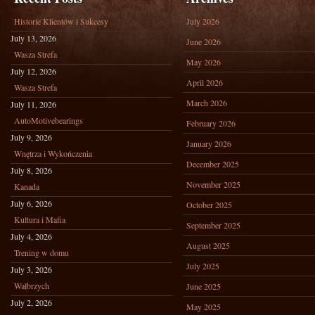
Historie Klientów i Sukcesy
July 2026
July 13, 2026
June 2026
Wasza Strefa
May 2026
July 12, 2026
April 2026
Wasza Strefa
March 2026
July 11, 2026
AutoMotivebearings
February 2026
July 9, 2026
January 2026
Wnętrza i Wykończenia
December 2025
July 8, 2026
November 2025
Kanada
July 6, 2026
October 2025
Kultura i Mafia
September 2025
July 4, 2026
August 2025
Trening w domu
July 2025
July 3, 2026
Wałbrzych
June 2025
July 2, 2026
May 2025