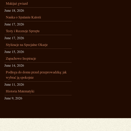
Makijaż gwiazd
June 18, 2026
Nauka o Spalaniu Kalorii
June 17, 2026
Testy i Recenzje Sprzętu
June 17, 2026
Stylizacje na Specjalne Okazje
June 15, 2026
Zapachowe Inspiracje
June 14, 2026
Podłoga do domu przed przeprowadzką: jak
wybrać ją spokojnie
June 11, 2026
Historia Matematyki
June 9, 2026