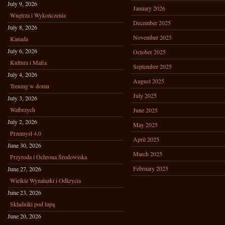
July 9, 2026
January 2026
Wnętrza i Wykończenia
December 2025
July 8, 2026
November 2025
Kanada
July 6, 2026
October 2025
Kultura i Mafia
September 2025
July 4, 2026
August 2025
Trening w domu
July 2025
July 3, 2026
Wałbrzych
June 2025
July 2, 2026
May 2025
Przemysł 4.0
April 2025
June 30, 2026
March 2025
Przyroda i Ochrona Środowiska
February 2025
June 27, 2026
Wielkie Wynalazki i Odkrycia
June 23, 2026
Składniki pod lupą
June 20, 2026