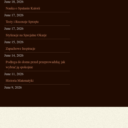
June 18, 2026
Nauka o Spalaniu Kalorii
June 17, 2026
Testy i Recenzje Sprzętu
June 17, 2026
Stylizacje na Specjalne Okazje
June 15, 2026
Zapachowe Inspiracje
June 14, 2026
Podłoga do domu przed przeprowadzką: jak
wybrać ją spokojnie
June 11, 2026
Historia Matematyki
June 9, 2026