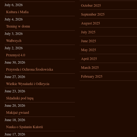
July 6, 2026
October 2025
Kultura i Mafia
September 2025
July 4, 2026
August 2025
Trening w domu
July 2025
July 3, 2026
Wałbrzych
June 2025
July 2, 2026
May 2025
Przemysł 4.0
April 2025
June 30, 2026
March 2025
Przyroda i Ochrona Środowiska
February 2025
June 27, 2026
Wielkie Wynalazki i Odkrycia
June 23, 2026
Składniki pod lupą
June 20, 2026
Makijaż gwiazd
June 18, 2026
Nauka o Spalaniu Kalorii
June 17, 2026