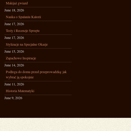
Makijaż gwiazd
June 18, 2026
Nauka o Spalaniu Kalorii
June 17, 2026
Testy i Recenzje Sprzętu
June 17, 2026
Stylizacje na Specjalne Okazje
June 15, 2026
Zapachowe Inspiracje
June 14, 2026
Podłoga do domu przed przeprowadzką: jak
wybrać ją spokojnie
June 11, 2026
Historia Matematyki
June 9, 2026