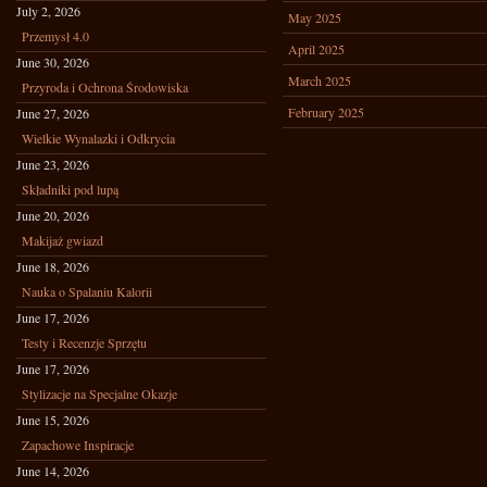
July 2, 2026
May 2025
Przemysł 4.0
April 2025
June 30, 2026
March 2025
Przyroda i Ochrona Środowiska
February 2025
June 27, 2026
Wielkie Wynalazki i Odkrycia
June 23, 2026
Składniki pod lupą
June 20, 2026
Makijaż gwiazd
June 18, 2026
Nauka o Spalaniu Kalorii
June 17, 2026
Testy i Recenzje Sprzętu
June 17, 2026
Stylizacje na Specjalne Okazje
June 15, 2026
Zapachowe Inspiracje
June 14, 2026