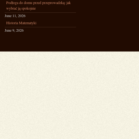
Podłoga do domu przed przeprowadzką: jak
wybrać ją spokojnie
June 11, 2026
Historia Matematyki
June 9, 2026