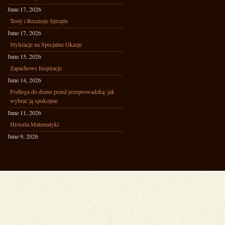
June 17, 2026
Testy i Recenzje Sprzętu
June 17, 2026
Stylizacje na Specjalne Okazje
June 15, 2026
Zapachowe Inspiracje
June 14, 2026
Podłoga do domu przed przeprowadzką: jak
wybrać ją spokojnie
June 11, 2026
Historia Matematyki
June 9, 2026