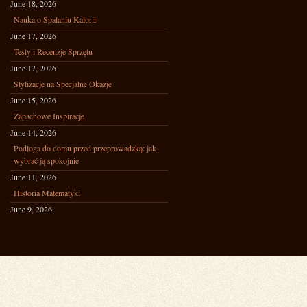
June 18, 2026
Nauka o Spalaniu Kalorii
June 17, 2026
Testy i Recenzje Sprzętu
June 17, 2026
Stylizacje na Specjalne Okazje
June 15, 2026
Zapachowe Inspiracje
June 14, 2026
Podłoga do domu przed przeprowadzką: jak
wybrać ją spokojnie
June 11, 2026
Historia Matematyki
June 9, 2026