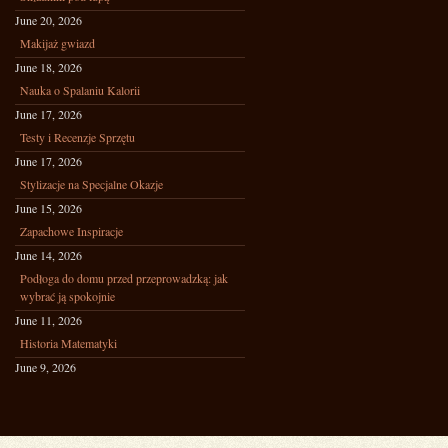
June 20, 2026
Makijaż gwiazd
June 18, 2026
Nauka o Spalaniu Kalorii
June 17, 2026
Testy i Recenzje Sprzętu
June 17, 2026
Stylizacje na Specjalne Okazje
June 15, 2026
Zapachowe Inspiracje
June 14, 2026
Podłoga do domu przed przeprowadzką: jak
wybrać ją spokojnie
June 11, 2026
Historia Matematyki
June 9, 2026