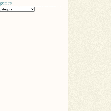
gories