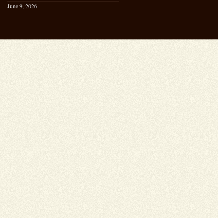
June 9, 2026