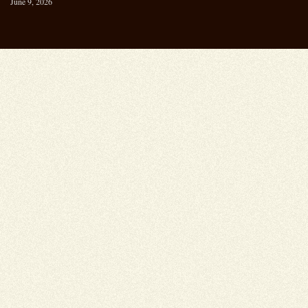
June 9, 2026