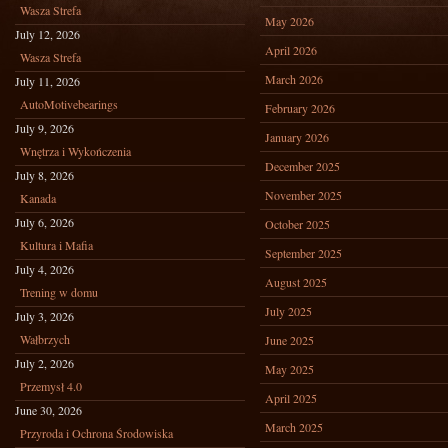
Wasza Strefa
May 2026
July 12, 2026
April 2026
Wasza Strefa
March 2026
July 11, 2026
AutoMotivebearings
February 2026
July 9, 2026
January 2026
Wnętrza i Wykończenia
December 2025
July 8, 2026
November 2025
Kanada
July 6, 2026
October 2025
Kultura i Mafia
September 2025
July 4, 2026
August 2025
Trening w domu
July 2025
July 3, 2026
Wałbrzych
June 2025
July 2, 2026
May 2025
Przemysł 4.0
April 2025
June 30, 2026
March 2025
Przyroda i Ochrona Środowiska